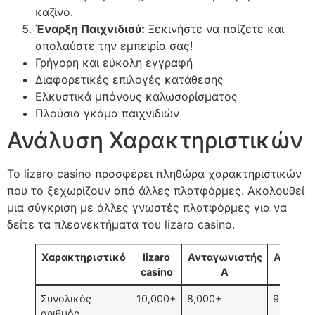
καζίνο.
Έναρξη Παιχνιδιού:
Ξεκινήστε να παίζετε και
απολαύστε την εμπειρία σας!
Γρήγορη και εύκολη εγγραφή
Διαφορετικές επιλογές κατάθεσης
Ελκυστικά μπόνους καλωσορίσματος
Πλούσια γκάμα παιχνιδιών
Ανάλυση Χαρακτηριστικών
Το lizaro casino προσφέρει πληθώρα χαρακτηριστικών
που το ξεχωρίζουν από άλλες πλατφόρμες. Ακολουθεί
μια σύγκριση με άλλες γνωστές πλατφόρμες για να
δείτε τα πλεονεκτήματα του lizaro casino.
Χαρακτηριστικό
lizaro
Ανταγωνιστής
Ανταγω
casino
A
B
Συνολικός
10,000+
8,000+
9,500+
αριθμός