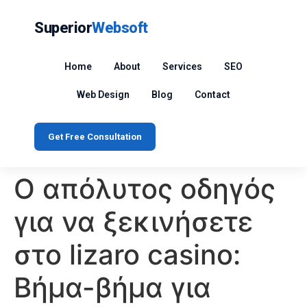
Superior
Websoft
Home
About
Services
SEO
Web Design
Blog
Contact
Get Free Consultation
Ο απόλυτος οδηγός
για να ξεκινήσετε
στο lizaro casino:
Βήμα-βήμα για