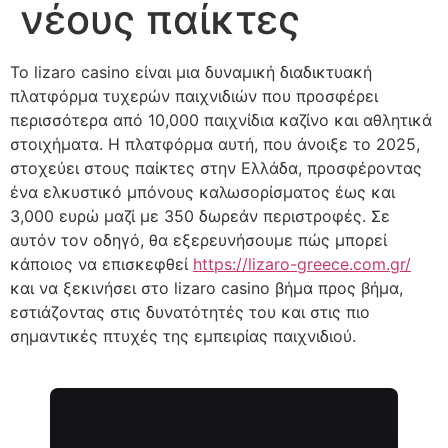
νέους παίκτες
Το lizaro casino είναι μια δυναμική διαδικτυακή
πλατφόρμα τυχερών παιχνιδιών που προσφέρει
περισσότερα από 10,000 παιχνίδια καζίνο και αθλητικά
στοιχήματα. Η πλατφόρμα αυτή, που άνοιξε το 2025,
στοχεύει στους παίκτες στην Ελλάδα, προσφέροντας
ένα ελκυστικό μπόνους καλωσορίσματος έως και
3,000 ευρώ μαζί με 350 δωρεάν περιστροφές. Σε
αυτόν τον οδηγό, θα εξερευνήσουμε πώς μπορεί
κάποιος να επισκεφθεί
https://lizaro-greece.com.gr/
και να ξεκινήσει στο lizaro casino βήμα προς βήμα,
εστιάζοντας στις δυνατότητές του και στις πιο
σημαντικές πτυχές της εμπειρίας παιχνιδιού.