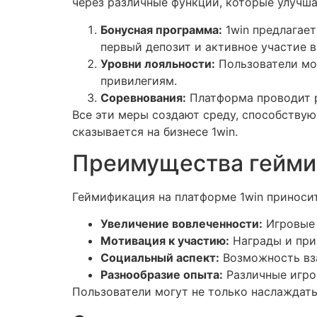
через различные функции, которые улучш
Бонусная программа:
1win предлагает
первый депозит и активное участие в
Уровни лояльности:
Пользователи мог
привилегиям.
Соревнования:
Платформа проводит р
Все эти меры создают среду, способству
сказывается на бизнесе 1win.
Преимущества гейми
Геймификация на платформе 1win приносит
Увеличение вовлеченности:
Игровые 
Мотивация к участию:
Награды и при
Социальный аспект:
Возможность вза
Разнообразие опыта:
Различные игро
Пользователи могут не только наслаждать