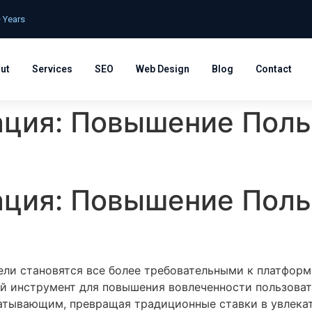
 Years
ut
Services
SEO
Web Design
Blog
Contact
ация: Повышение Поль
ация: Повышение Поль
и становятся все более требовательными к платформа
 инструмент для повышения вовлеченности пользовате
атывающим, превращая традиционные ставки в увлекат