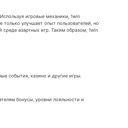
 Используя игровые механики, 1win
е только улучшает опыт пользователей, но
среде азартных игр. Таким образом, 1win
ые события, казино и другие игры.
ателям бонусы, уровни лояльности и