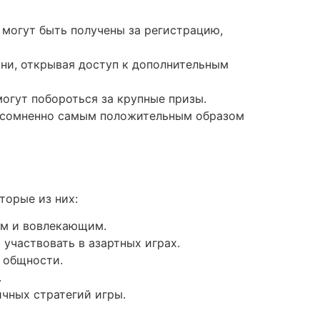
 могут быть получены за регистрацию,
вни, открывая доступ к дополнительным
огут побороться за крупные призы.
несомненно самым положительным образом
торые из них:
им и вовлекающим.
участвовать в азартных играх.
 общности.
.
ичных стратегий игры.