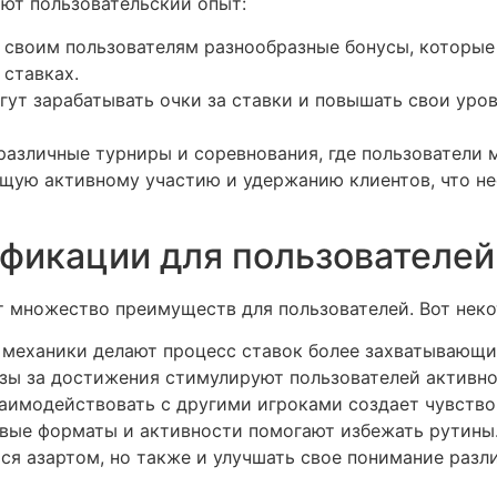
ают пользовательский опыт:
 своим пользователям разнообразные бонусы, которые
 ставках.
ут зарабатывать очки за ставки и повышать свои уро
азличные турниры и соревнования, где пользователи м
ющую активному участию и удержанию клиентов, что 
фикации для пользователей
 множество преимуществ для пользователей. Вот неко
механики делают процесс ставок более захватывающ
зы за достижения стимулируют пользователей активно 
имодействовать с другими игроками создает чувство
вые форматы и активности помогают избежать рутины
ся азартом, но также и улучшать свое понимание разл