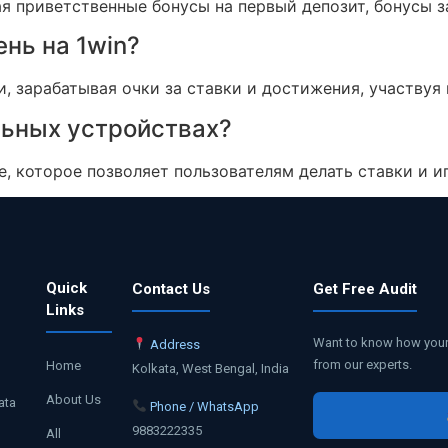
ая приветственные бонусы на первый депозит, бонусы з
нь на 1win?
, зарабатывая очки за ставки и достижения, участвуя 
ильных устройствах?
, которое позволяет пользователям делать ставки и иг
Quick
Contact Us
Get Free Audit
Links
Want to know how your 
Address
from our experts.
Home
Kolkata, West Bengal, India
About Us
ata
Phone / WhatsApp
9883222335
All