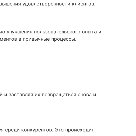
овышения удовлетворенности клиентов.
ью улучшения пользовательского опыта и
лементов в привычные процессы.
 и заставляя их возвращаться снова и
ся среди конкурентов. Это происходит