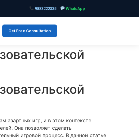
9883222335
WhatsApp
Get Free Consultation
зовательской
зовательской
м азартных игр, и в этом контексте
лей. Она позволяет сделать
ельный игровой процесс. В данной статье