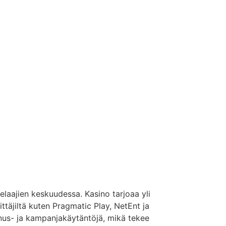
laajien keskuudessa. Kasino tarjoaa yli
ittäjiltä kuten Pragmatic Play, NetEnt ja
onus- ja kampanjakäytäntöjä, mikä tekee