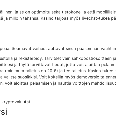
llinen, ja se on optimoitu sekä tietokoneilla että mobiilila
sä ja milloin tahansa. Kasino tarjoaa myös livechat-tukea pä
opeaa. Seuraavat vaiheet auttavat sinua pääsemään vauhtiin
stolla ja rekisteröidy. Tarvitset vain sähköpostiosoitteen j
teesi ja täytä tarvittavat tiedot, jotta voit aloittaa pelaam
 (minimum talletus on 20 €) ja tee talletus. Kasino tukee 
a valitse suosikkisi. Voit kokeilla myös demoversioita ennen
in, voit aloittaa pelaamisen ja nauttia voittojen mahdollisuu
 kryptovaluutat
si