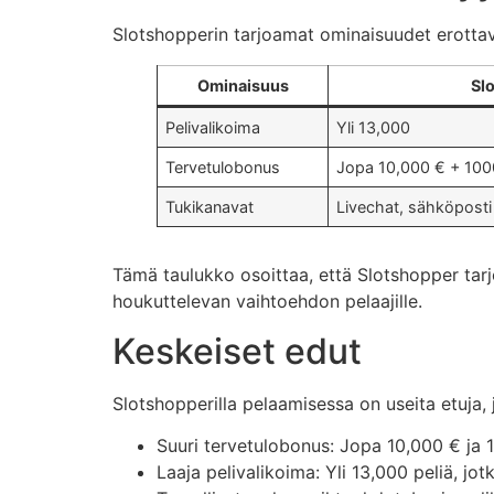
Slotshopperin tarjoamat ominaisuudet erottavat
Ominaisuus
Sl
Pelivalikoima
Yli 13,000
Tervetulobonus
Jopa 10,000 € + 1000
Tukikanavat
Livechat, sähköposti
Tämä taulukko osoittaa, että Slotshopper tarjo
houkuttelevan vaihtoehdon pelaajille.
Keskeiset edut
Slotshopperilla pelaamisessa on useita etuja,
Suuri tervetulobonus: Jopa 10,000 € ja 1
Laaja pelivalikoima: Yli 13,000 peliä, jotk