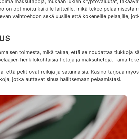
koima maksutapoja, mukaan lukien kryptovaluutat, takaavat h
no on optimoitu kaikille laitteille, mikä tekee pelaamisesta m
an vaihtoehdon sekä uusille että kokeneille pelaajille, jot
uus
nomaisen toimesta, mikä takaa, että se noudattaa tiukkoja 
laajien henkilökohtaisia tietoja ja maksutietoja. Tämä tekee
a, että pelit ovat reiluja ja satunnaisia. Kasino tarjoaa myö
ikoja, jotka auttavat sinua hallitsemaan pelaamistasi.