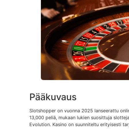
Pääkuvaus
Slotshopper on vuonna 2025 lanseerattu onlin
13,000 peliä, mukaan lukien suosittuja slotteja
Evolution. Kasino on suunniteltu erityisesti 