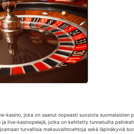
e-kasino, joka on saanut nopeasti suosiota suomalaisten pe
 ja live-kasinopelejä, jotka on kehitetty tunnetuilta pelinkeh
tarjoamaan turvallisia maksuvaihtoehtoja sekä läpinäkyviä b