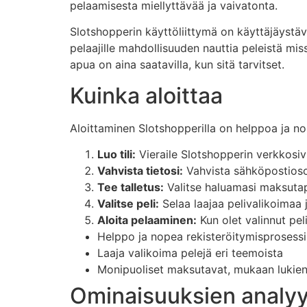
pelaamisesta miellyttävää ja vaivatonta.
Slotshopperin käyttöliittymä on käyttäjäystävä
pelaajille mahdollisuuden nauttia peleistä mis
apua on aina saatavilla, kun sitä tarvitset.
Kuinka aloittaa
Aloittaminen Slotshopperilla on helppoa ja n
Luo tili:
Vieraile Slotshopperin verkkosivu
Vahvista tietosi:
Vahvista sähköpostiosoit
Tee talletus:
Valitse haluamasi maksutapa
Valitse peli:
Selaa laajaa pelivalikoimaa j
Aloita pelaaminen:
Kun olet valinnut pel
Helppo ja nopea rekisteröitymisprosessi
Laaja valikoima pelejä eri teemoista
Monipuoliset maksutavat, mukaan lukien
Ominaisuuksien analyy