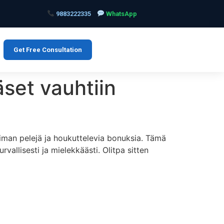
9883222335
WhatsApp
Get Free Consultation
äset vauhtiin
oiman pelejä ja houkuttelevia bonuksia. Tämä
vallisesti ja mielekkäästi. Olitpa sitten