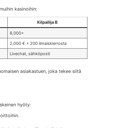
muihin kasinoihin:
Kilpailija B
8,000+
2,000 € + 200 ilmaiskierrosta
Livechat, sähköposti
inomaisen asiakastuen, joka tekee siitä
eskeinen hyöty:
ittoihin.