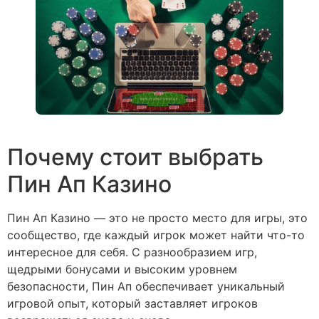
Почему стоит выбрать
Пин Ап Казино
Пин Ап Казино — это не просто место для игры, это
сообщество, где каждый игрок может найти что-то
интересное для себя. С разнообразием игр,
щедрыми бонусами и высоким уровнем
безопасности, Пин Ап обеспечивает уникальный
игровой опыт, который заставляет игроков