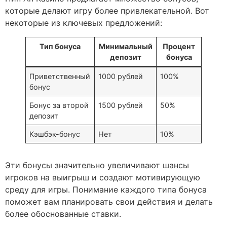
которые делают игру более привлекательной. Вот
некоторые из ключевых предложений:
Тип бонуса
Минимальный
Процент
депозит
бонуса
Приветственный
1000 рублей
100%
бонус
Бонус за второй
1500 рублей
50%
депозит
Кэшбэк-бонус
Нет
10%
Эти бонусы значительно увеличивают шансы
игроков на выигрыш и создают мотивирующую
среду для игры. Понимание каждого типа бонуса
поможет вам планировать свои действия и делать
более обоснованные ставки.