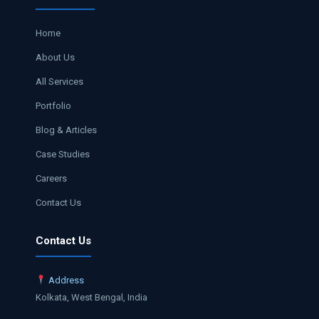
Home
About Us
All Services
Portfolio
Blog & Articles
Case Studies
Careers
Contact Us
Contact Us
Address
Kolkata, West Bengal, India