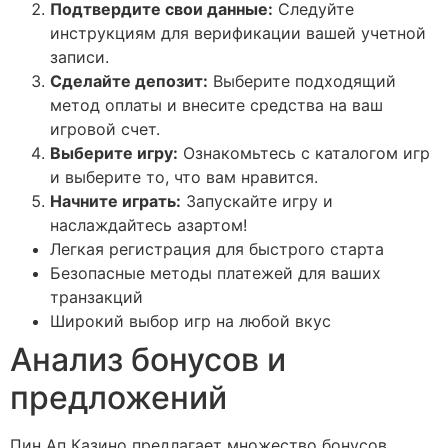
Подтвердите свои данные:
Следуйте
инструкциям для верификации вашей учетной
записи.
Сделайте депозит:
Выберите подходящий
метод оплаты и внесите средства на ваш
игровой счет.
Выберите игру:
Ознакомьтесь с каталогом игр
и выберите то, что вам нравится.
Начните играть:
Запускайте игру и
наслаждайтесь азартом!
Легкая регистрация для быстрого старта
Безопасные методы платежей для ваших
транзакций
Широкий выбор игр на любой вкус
Анализ бонусов и
предложений
Пин Ап Казино предлагает множество бонусов,