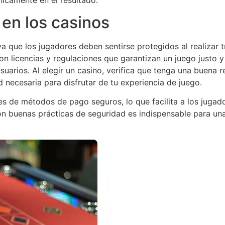
en los casinos
ya que los jugadores deben sentirse protegidos al realizar
n licencias y regulaciones que garantizan un juego justo y
suarios. Al elegir un casino, verifica que tenga una buena
ad necesaria para disfrutar de tu experiencia de juego.
 de métodos de pago seguros, lo que facilita a los jugador
on buenas prácticas de seguridad es indispensable para una