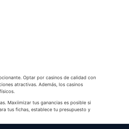
pcionante. Optar por casinos de calidad con
iones atractivas. Además, los casinos
ísicos.
s. Maxiimizar tus ganancias es posible si
ara tus fichas, establece tu presupuesto y