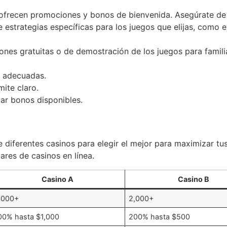
recen promociones y bonos de bienvenida. Asegúrate de uti
 estrategias específicas para los juegos que elijas, como e
iones gratuitas o de demostración de los juegos para familia
s adecuadas.
mite claro.
zar bonos disponibles.
e diferentes casinos para elegir el mejor para maximizar t
ares de casinos en línea.
Casino A
Casino B
,000+
2,000+
00% hasta $1,000
200% hasta $500