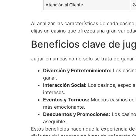
Atención al Cliente
2
Al analizar las características de cada casi
elijas un casino que ofrezca una gran varieda
Beneficios clave de ju
Jugar en un casino no solo se trata de ganar 
Diversión y Entretenimiento:
Los casino
ganar.
Interacción Social:
Los casinos, especia
intereses.
Eventos y Torneos:
Muchos casinos cele
más emocionante.
Descuentos y Promociones:
Los casino
asequible.
Estos beneficios hacen que la experiencia de
disfrutar del proceso en lugar de enfocarte ú