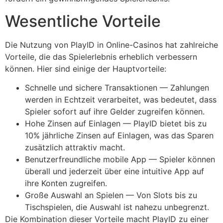
Wesentliche Vorteile
Die Nutzung von PlayID in Online-Casinos hat zahlreiche
Vorteile, die das Spielerlebnis erheblich verbessern
können. Hier sind einige der Hauptvorteile:
Schnelle und sichere Transaktionen — Zahlungen
werden in Echtzeit verarbeitet, was bedeutet, dass
Spieler sofort auf ihre Gelder zugreifen können.
Hohe Zinsen auf Einlagen — PlayID bietet bis zu
10% jährliche Zinsen auf Einlagen, was das Sparen
zusätzlich attraktiv macht.
Benutzerfreundliche mobile App — Spieler können
überall und jederzeit über eine intuitive App auf
ihre Konten zugreifen.
Große Auswahl an Spielen — Von Slots bis zu
Tischspielen, die Auswahl ist nahezu unbegrenzt.
Die Kombination dieser Vorteile macht PlayID zu einer