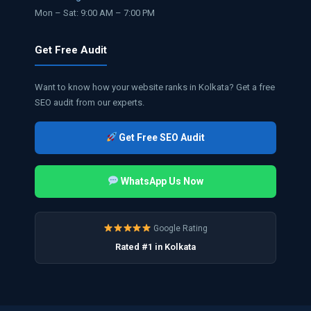
Mon – Sat: 9:00 AM – 7:00 PM
Get Free Audit
Want to know how your website ranks in Kolkata? Get a free
SEO audit from our experts.
Get Free SEO Audit
WhatsApp Us Now
Google Rating
Rated #1 in Kolkata