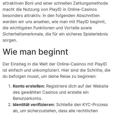
attraktiven Boni und einer schnellen Zahlungsmethode
macht die Nutzung von PlayID in Online-Casinos
besonders attraktiv. In den folgenden Abschnitten
werden wir uns ansehen, wie man mit PlayID beginnt,
die wichtigsten Funktionen und Vorteile sowie
Sicherheitsmerkmale, die für ein sicheres Spielerlebnis
sorgen.
Wie man beginnt
Der Einstieg in die Welt der Online-Casinos mit PlayID
ist einfach und unkompliziert. Hier sind die Schritte, die
du befolgen musst, um deine Reise zu beginnen:
Konto erstellen:
Registriere dich auf der Website
des gewählten Casinos und erstelle ein
Benutzerkonto.
Identität verifizieren:
Schließe den KYC-Prozess
ab, um sicherzustellen, dass alle rechtlichen