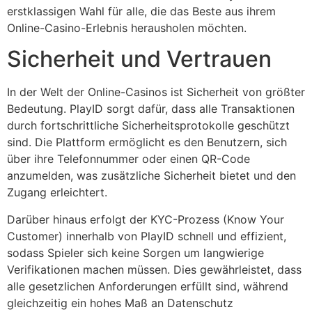
erstklassigen Wahl für alle, die das Beste aus ihrem
Online-Casino-Erlebnis herausholen möchten.
Sicherheit und Vertrauen
In der Welt der Online-Casinos ist Sicherheit von größter
Bedeutung. PlayID sorgt dafür, dass alle Transaktionen
durch fortschrittliche Sicherheitsprotokolle geschützt
sind. Die Plattform ermöglicht es den Benutzern, sich
über ihre Telefonnummer oder einen QR-Code
anzumelden, was zusätzliche Sicherheit bietet und den
Zugang erleichtert.
Darüber hinaus erfolgt der KYC-Prozess (Know Your
Customer) innerhalb von PlayID schnell und effizient,
sodass Spieler sich keine Sorgen um langwierige
Verifikationen machen müssen. Dies gewährleistet, dass
alle gesetzlichen Anforderungen erfüllt sind, während
gleichzeitig ein hohes Maß an Datenschutz