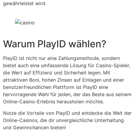
gewährleistet wird.
Warum PlayID wählen?
PlayID ist nicht nur eine Zahlungsmethode, sondern
bietet auch eine umfassende Lösung für Casino-Spieler,
die Wert auf Effizienz und Sicherheit legen. Mit
attraktiven Boni, hohen Zinsen auf Einlagen und einer
benutzerfreundlichen Plattform ist PlayID eine
hervorragende Wahl für jeden, der das Beste aus seinem
Online-Casino-Erlebnis herausholen möchte.
Nutze die Vorteile von PlayID und entdecke die Welt der
Online-Casinos, die dir unvergleichliche Unterhaltung
und Gewinnchancen bieten!