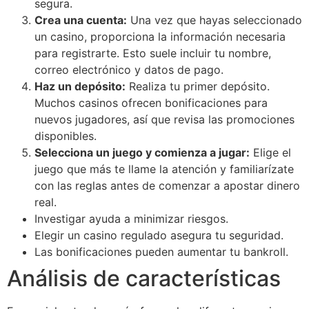
segura.
Crea una cuenta:
Una vez que hayas seleccionado
un casino, proporciona la información necesaria
para registrarte. Esto suele incluir tu nombre,
correo electrónico y datos de pago.
Haz un depósito:
Realiza tu primer depósito.
Muchos casinos ofrecen bonificaciones para
nuevos jugadores, así que revisa las promociones
disponibles.
Selecciona un juego y comienza a jugar:
Elige el
juego que más te llame la atención y familiarízate
con las reglas antes de comenzar a apostar dinero
real.
Investigar ayuda a minimizar riesgos.
Elegir un casino regulado asegura tu seguridad.
Las bonificaciones pueden aumentar tu bankroll.
Análisis de características