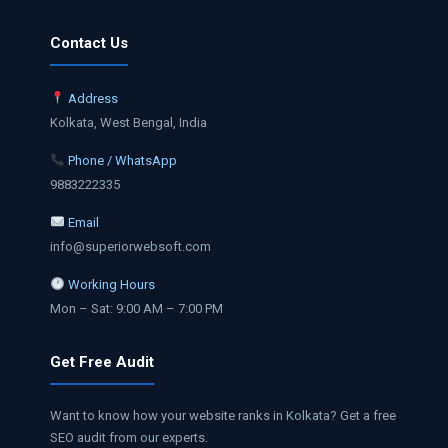
Contact Us
Address
Kolkata, West Bengal, India
Phone / WhatsApp
9883222335
Email
info@superiorwebsoft.com
Working Hours
Mon – Sat: 9:00 AM – 7:00 PM
Get Free Audit
Want to know how your website ranks in Kolkata? Get a free
SEO audit from our experts.