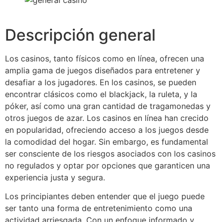
Descripción general
Los casinos, tanto físicos como en línea, ofrecen una
amplia gama de juegos diseñados para entretener y
desafiar a los jugadores. En los casinos, se pueden
encontrar clásicos como el blackjack, la ruleta, y la
póker, así como una gran cantidad de tragamonedas y
otros juegos de azar. Los casinos en línea han crecido
en popularidad, ofreciendo acceso a los juegos desde
la comodidad del hogar. Sin embargo, es fundamental
ser consciente de los riesgos asociados con los casinos
no regulados y optar por opciones que garanticen una
experiencia justa y segura.
Los principiantes deben entender que el juego puede
ser tanto una forma de entretenimiento como una
actividad arriesgada. Con un enfoque informado y