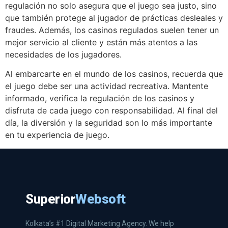
regulación no solo asegura que el juego sea justo, sino
que también protege al jugador de prácticas desleales y
fraudes. Además, los casinos regulados suelen tener un
mejor servicio al cliente y están más atentos a las
necesidades de los jugadores.
Al embarcarte en el mundo de los casinos, recuerda que
el juego debe ser una actividad recreativa. Mantente
informado, verifica la regulación de los casinos y
disfruta de cada juego con responsabilidad. Al final del
día, la diversión y la seguridad son lo más importante
en tu experiencia de juego.
Superior
Websoft
Kolkata’s #1 Digital Marketing Agency. We help