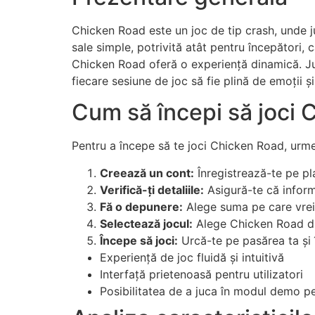
Chicken Road este un joc de tip crash, unde ju
sale simple, potrivită atât pentru începători,
Chicken Road oferă o experiență dinamică. Ju
fiecare sesiune de joc să fie plină de emoții ș
Cum să începi să joci
Pentru a începe să te joci Chicken Road, urme
Creează un cont:
Înregistrează-te pe pl
Verifică-ți detaliile:
Asigură-te că informa
Fă o depunere:
Alege suma pe care vrei
Selectează jocul:
Alege Chicken Road din 
Începe să joci:
Urcă-te pe pasărea ta și 
Experiență de joc fluidă și intuitivă
Interfață prietenoasă pentru utilizatori
Posibilitatea de a juca în modul demo pen