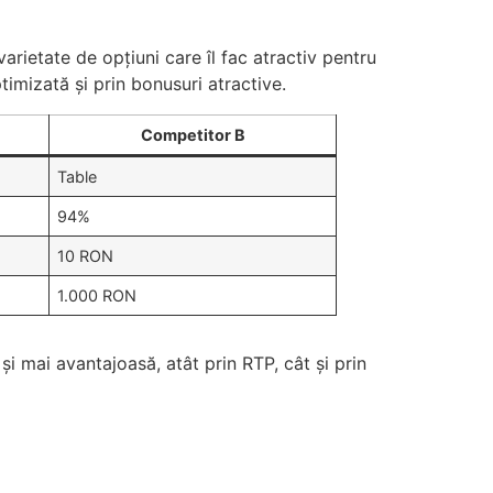
arietate de opțiuni care îl fac atractiv pentru
timizată și prin bonusuri atractive.
Competitor B
Table
94%
10 RON
1.000 RON
i mai avantajoasă, atât prin RTP, cât și prin