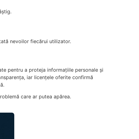
știg.
tă nevoilor fiecărui utilizator.
te pentru a proteja informațiile personale și
ansparența, iar licențele oferite confirmă
ță.
 problemă care ar putea apărea.