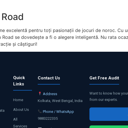
n Road
e excelentă pentru toți pasionații de jocuri de noroc. Cu u
n Road se dovedește a fi o alegere inteligentă. Nu rata ocazi
cție și câștiguri!
Quick
Contact Us
Get Free Audit
Links
Want to know how your 
Address
from our experts.
Home
Kolkata, West Bengal, India
About Us
ata
Phone / WhatsApp
9883222335
All
Services