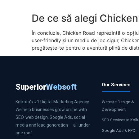
De ce să alegi Chicke
În concluzie, Chicken Road reprezintă o opțiun
user-friendly și un mediu de joc sigur, Chicke
pregătește-te pentru o aventură plină de distra
Our Services
Superior
Websoft
Kolkata’s #1 Digital Marketing Agency.
Website Design &
We help businesses grow online with
Development
SEO, web design, Google Ads, social
SEO Services in Kolk
media and lead generation — all under
Google Ads & PPC
one roof.