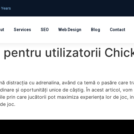
 Years
ut
Services
SEO
Web Design
Blog
Contact
 pentru utilizatorii Chi
ă distracția cu adrenalina, având ca temă o pasăre care tr
dinare și oportunități unice de câștig. În acest articol, vom 
e prin care jucătorii pot maximiza experiența lor de joc, i
 de joc.